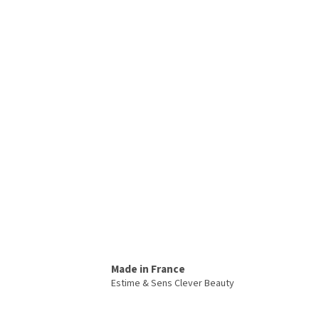
Made in France
Estime & Sens Clever Beauty