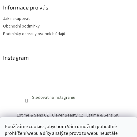
Informace pro vás
Jak nakupovat
Obchodní podmínky
Podmínky ochrany osobních údajů
Instagram
Sledovat na Instagramu
Estime & Sens CZ
Clever Beauty CZ
Estime & Sens SK
Clever Beauty SK
Používáme cookies, abychom Vám umožnili pohodlné
prohlížení webu a díky analýze provozu webu neustále