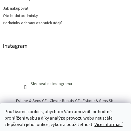
Jak nakupovat
Obchodní podmínky
Podmínky ochrany osobních údajů
Instagram
Sledovat na Instagramu
Estime & Sens CZ
Clever Beauty CZ
Estime & Sens SK
Clever Beauty SK
Používáme cookies, abychom Vám umožnili pohodlné
prohlížení webu a díky analýze provozu webu neustále
zlepšovali jeho funkce, výkon a použitelnost.
Více informací