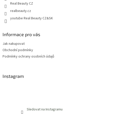
Real Beauty CZ
realbeauty.cz
youtube Real Beauty CZ&SK
Informace pro vás
Jak nakupovat
Obchodní podmínky
Podmínky ochrany osobních údajů
Instagram
Sledovat na Instagramu