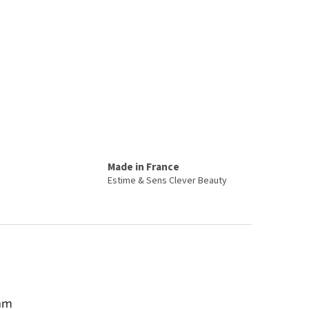
Made in France
Estime & Sens Clever Beauty
am