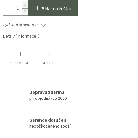
Přidat do košíku
hydratační nektar na rty
Detailní informace
ZEPTAT SE
SDÍLET
Doprava zdarma
při objednávce 2000,-
Garance doručení
nepoškozeného zboží