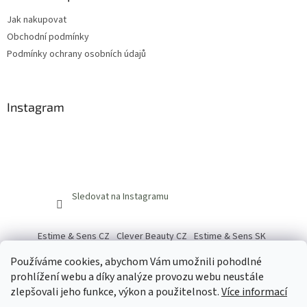
Jak nakupovat
Obchodní podmínky
Podmínky ochrany osobních údajů
Instagram
Sledovat na Instagramu
Estime & Sens CZ
Clever Beauty CZ
Estime & Sens SK
Clever Beauty SK
Používáme cookies, abychom Vám umožnili pohodlné
prohlížení webu a díky analýze provozu webu neustále
zlepšovali jeho funkce, výkon a použitelnost.
Více informací