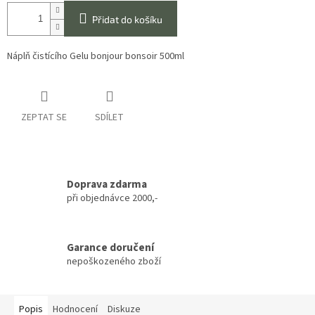
Přidat do košíku
Náplň čistícího Gelu bonjour bonsoir 500ml
ZEPTAT SE
SDÍLET
Doprava zdarma
při objednávce 2000,-
Garance doručení
nepoškozeného zboží
Popis
Hodnocení
Diskuze