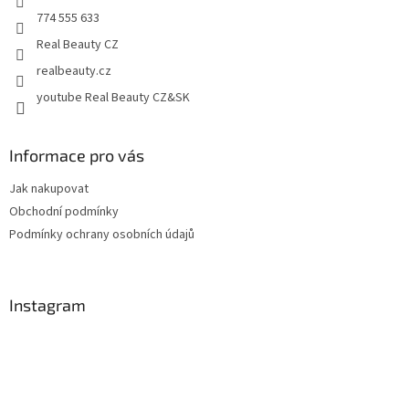
774 555 633
Real Beauty CZ
realbeauty.cz
youtube Real Beauty CZ&SK
Informace pro vás
Jak nakupovat
Obchodní podmínky
Podmínky ochrany osobních údajů
Instagram