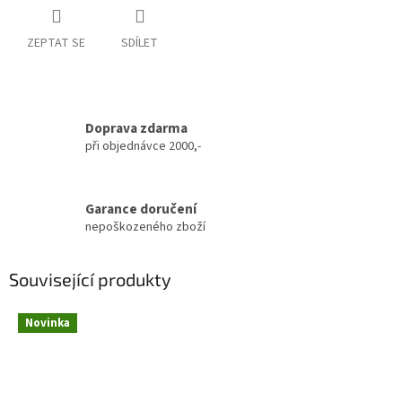
ZEPTAT SE
SDÍLET
Doprava zdarma
při objednávce 2000,-
Garance doručení
nepoškozeného zboží
Související produkty
Novinka