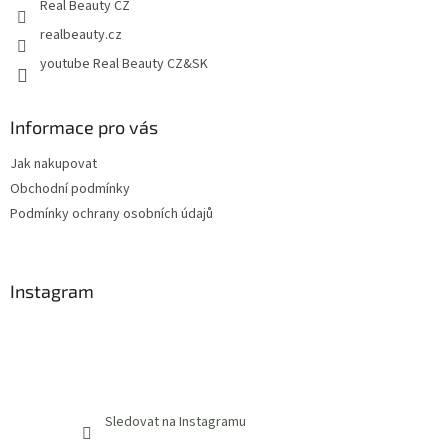
Real Beauty CZ
realbeauty.cz
youtube Real Beauty CZ&SK
Informace pro vás
Jak nakupovat
Obchodní podmínky
Podmínky ochrany osobních údajů
Instagram
Sledovat na Instagramu