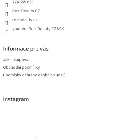
774 555 633
Real Beauty CZ
realbeauty.cz
youtube Real Beauty CZ&SK
Informace pro vás
Jak nakupovat
Obchodní podmínky
Podmínky ochrany osobních údajů
Instagram